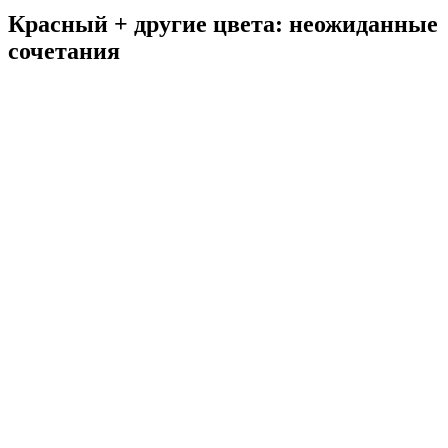
Красный + другие цвета: неожиданные
сочетания