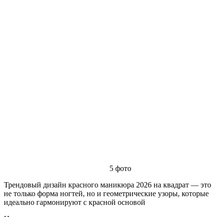
5
фото
Трендовый дизайн красного маникюра 2026 на квадрат — это
не только форма ногтей, но и геометрические узоры, которые
идеально гармонируют с красной основой