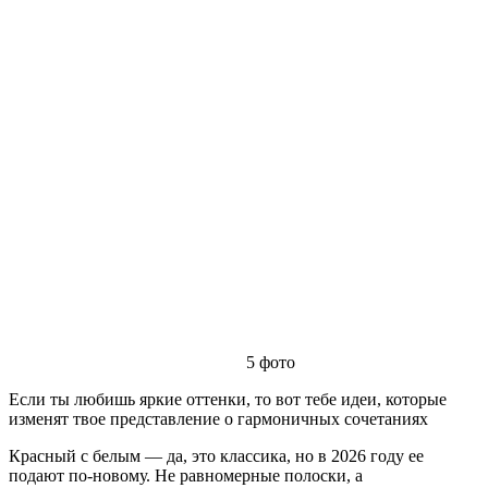
5
фото
Если ты любишь яркие оттенки, то вот тебе идеи, которые
изменят твое представление о гармоничных сочетаниях
Красный с белым — да, это классика, но в 2026 году ее
подают по-новому. Не равномерные полоски, а