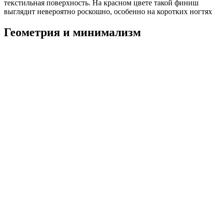
текстильная поверхность. На красном цвете такой финиш
выглядит невероятно роскошно, особенно на коротких ногтях
Геометрия и минимализм