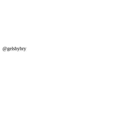
@gelsbybry