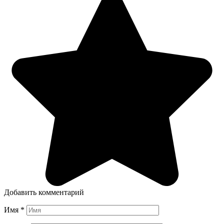
Добавить комментарий
Имя
*