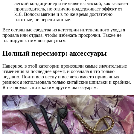
легкий кондиционер и не является маской, как заявляет
производитель, но отлично поддерживает эффект от
k18. Волосы мягкие и в то же время достаточно
плотные, не перепитанные.
Все остальные средства из категории интенсивного ухода я
продала или отдала, чтобы избежать просрочки. Также не
планирую к ним возвращаться.
Полный пересмотр: аксессуары
Наверное, в этой категории произошли самые значительные
изменения за последнее время, и осознала я это только
недавно. Почти всю весну и все лето вместо привычных
резинок я использовала только китайские шпильки и крабики.
Я не тянулась ни к каким другим аксессуарам.