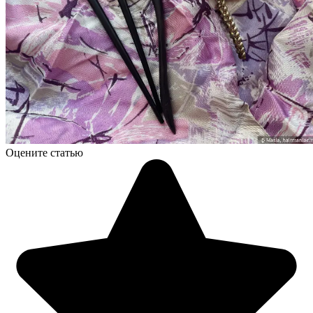
Оцените статью