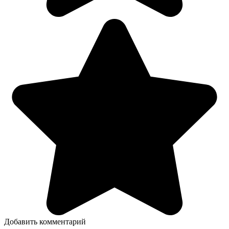
Добавить комментарий