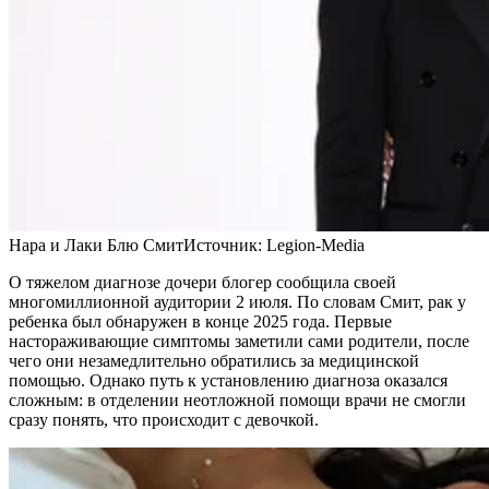
Нара и Лаки Блю Смит
Источник:
Legion-Media
О тяжелом диагнозе дочери блогер сообщила своей
многомиллионной аудитории 2 июля. По словам Смит, рак у
ребенка был обнаружен в конце 2025 года. Первые
настораживающие симптомы заметили сами родители, после
чего они незамедлительно обратились за медицинской
помощью. Однако путь к установлению диагноза оказался
сложным: в отделении неотложной помощи врачи не смогли
сразу понять, что происходит с девочкой.