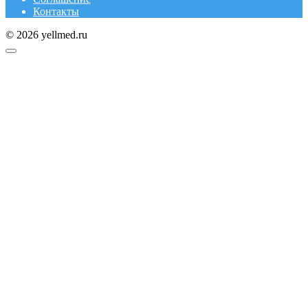
Контакты
© 2026 yellmed.ru