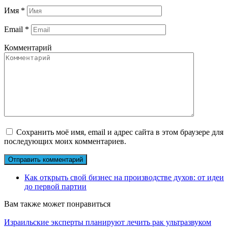
Имя
*
Email
*
Комментарий
Сохранить моё имя, email и адрес сайта в этом браузере для
последующих моих комментариев.
Как открыть свой бизнес на производстве духов: от идеи
до первой партии
Вам также может понравиться
Израильские эксперты планируют лечить рак ультразвуком