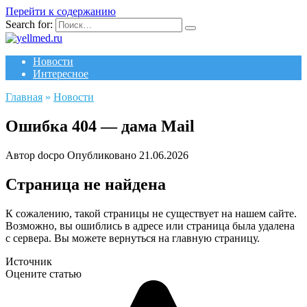
Перейти к содержанию
Search for:
Новости
Интересное
Главная
»
Новости
Ошибка 404 — дама Mail
Автор
docpo
Опубликовано
21.06.2026
Страница не найдена
К сожалению, такой страницы не существует на нашем сайте.
Возможно, вы ошиблись в адресе или страница была удалена
с сервера. Вы можете вернуться на главную страницу.
Источник
Оцените статью