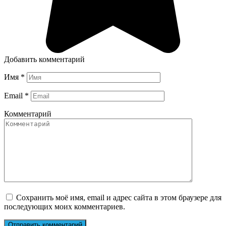
Добавить комментарий
Имя
*
Email
*
Комментарий
Сохранить моё имя, email и адрес сайта в этом браузере для
последующих моих комментариев.