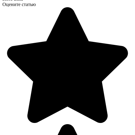
Оцените статью