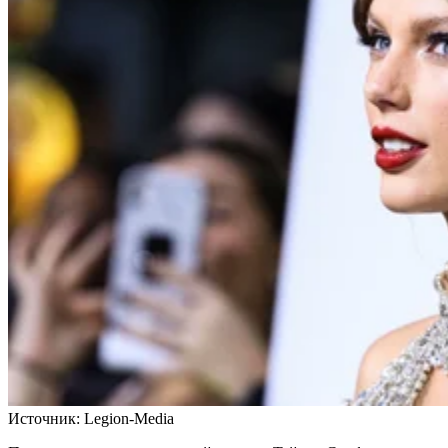
Источник:
Legion-Media