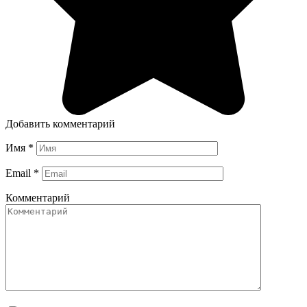
Добавить комментарий
Имя
*
Email
*
Комментарий