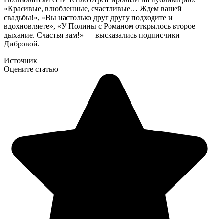
«Красивые, влюбленные, счастливые… Ждем вашей
свадьбы!», «Вы настолько друг другу подходите и
вдохновляете», «У Полины с Романом открылось второе
дыхание. Счастья вам!» — высказались подписчики
Дибровой.
Источник
Оцените статью