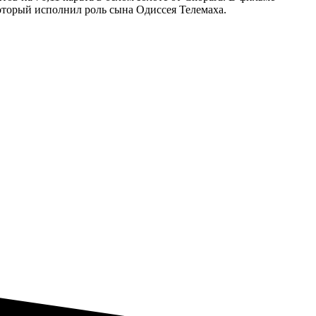
оторый исполнил роль сына Одиссея Телемаха.