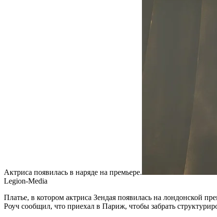
Актриса появилась в наряде на премьере.
Legion-Media
Платье, в котором актриса Зендая появилась на лондонской п
Роуч сообщил, что приехал в Париж, чтобы забрать структуриро