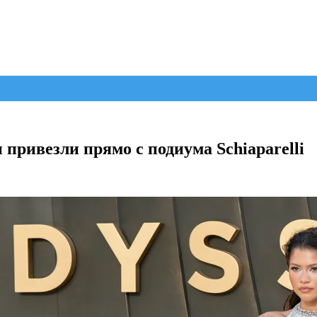
 привезли прямо с подиума Schiaparelli