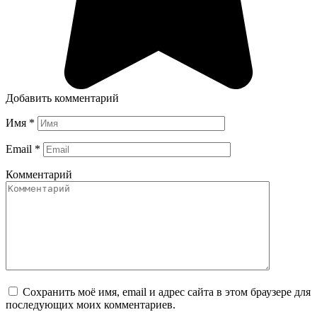
Добавить комментарий
Имя
*
Email
*
Комментарий
Сохранить моё имя, email и адрес сайта в этом браузере для
последующих моих комментариев.