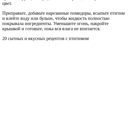
цвет.
Приправьте, добавьте нарезанные помидоры, всыпьте птитим
и влейте воду или бульон, чтобы жидкость полностью
покрывала ингредиенты. Уменьшите огонь, накройте
крышкой и готовьте, пока вся влага не впитается.
20 сытных и вкусных рецептов с птитимом