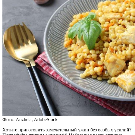
Фото: Anzhela, AdobeStock
Хотите приготовить замечательный ужин без особых усилий?