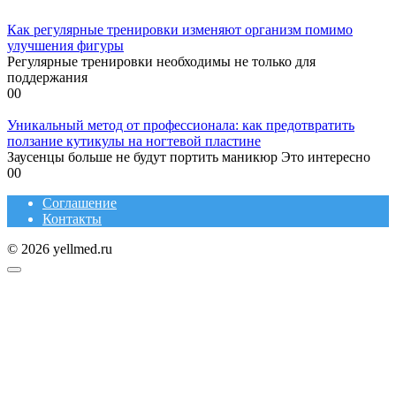
Как регулярные тренировки изменяют организм помимо
улучшения фигуры
Регулярные тренировки необходимы не только для
поддержания
0
0
Уникальный метод от профессионала: как предотвратить
ползание кутикулы на ногтевой пластине
Заусенцы больше не будут портить маникюр Это интересно
0
0
Соглашение
Контакты
© 2026 yellmed.ru