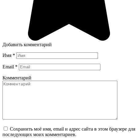
Добавить комментарий
Имя
*
Email
*
Комментарий
Сохранить моё имя, email и адрес сайта в этом браузере для
последующих моих комментариев.