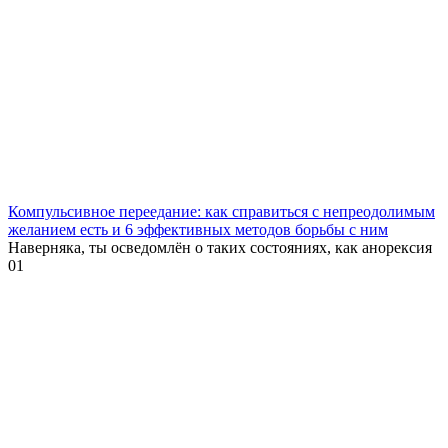
Компульсивное переедание: как справиться с непреодолимым
желанием есть и 6 эффективных методов борьбы с ним
Наверняка, ты осведомлён о таких состояниях, как анорексия
0
1