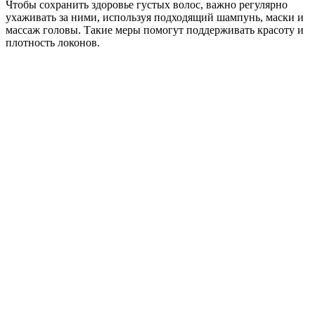
Чтобы сохранить здоровье густых волос, важно регулярно
ухаживать за ними, используя подходящий шампунь, маски и
массаж головы. Такие меры помогут поддерживать красоту и
плотность локонов.