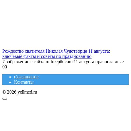
Рождество святителя Николая Чудотворца 11 августа:
ключевые факты и советы по празднованию
Изображение с сайта ru.freepik.com 11 августа православные
0
0
Соглашение
Контакты
© 2026 yellmed.ru