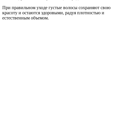
При правильном уходе густые волосы сохраняют свою
красоту и остаются здоровыми, радуя плотностью и
естественным объемом.