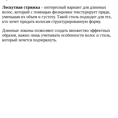
Лоскутная стрижка
– интересный вариант для длинных
волос, который с помощью филировки текстурирует пряди,
уменьшая их объем и густоту. Такой стиль подходит для тех,
кто хочет придать волосам структурированную форму.
Длинные локоны позволяют создать множество эффектных
образов, важно лишь учитывать особенности волос и стиль,
который хочется подчеркнуть.