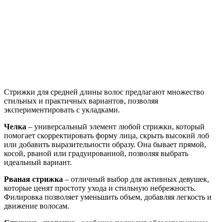
Стрижки для средней длины волос предлагают множество
стильных и практичных вариантов, позволяя
экспериментировать с укладками.
Челка
– универсальный элемент любой стрижки, который
помогает скорректировать форму лица, скрыть высокий лоб
или добавить выразительности образу. Она бывает прямой,
косой, рваной или градуированной, позволяя выбрать
идеальный вариант.
Рваная стрижка
– отличный выбор для активных девушек,
которые ценят простоту ухода и стильную небрежность.
Филировка позволяет уменьшить объем, добавляя легкость и
движение волосам.