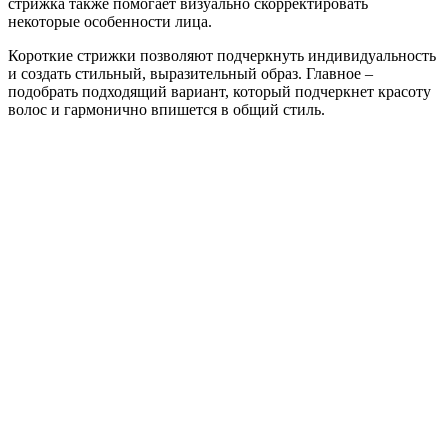
стрижка также помогает визуально скорректировать
некоторые особенности лица.
Короткие стрижки позволяют подчеркнуть индивидуальность
и создать стильный, выразительный образ. Главное –
подобрать подходящий вариант, который подчеркнет красоту
волос и гармонично впишется в общий стиль.