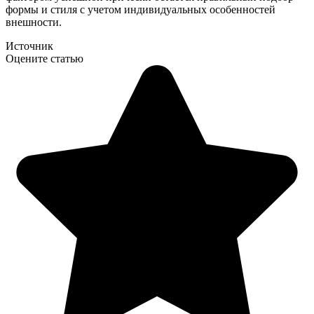
формы и стиля с учетом индивидуальных особенностей
внешности.
Источник
Оцените статью