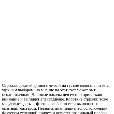
Стрижка средней длины с челкой на густые волосы считается
удачным выбором, но мнение на этот счет может быть
неоднозначным. Длинные локоны неизменно привлекают
внимание и выглядят впечатляюще. Короткие стрижки тоже
могут выглядеть эффектно, особенно если выполнены
опытным мастером. Независимо от длины волос, ключевым
фактором успешной прически остается правильный подбор