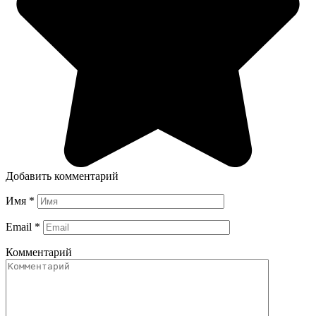
Добавить комментарий
Имя
*
Email
*
Комментарий