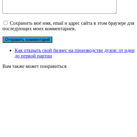
Сохранить моё имя, email и адрес сайта в этом браузере для
последующих моих комментариев.
Как открыть свой бизнес на производстве духов: от идеи
до первой партии
Вам также может понравиться