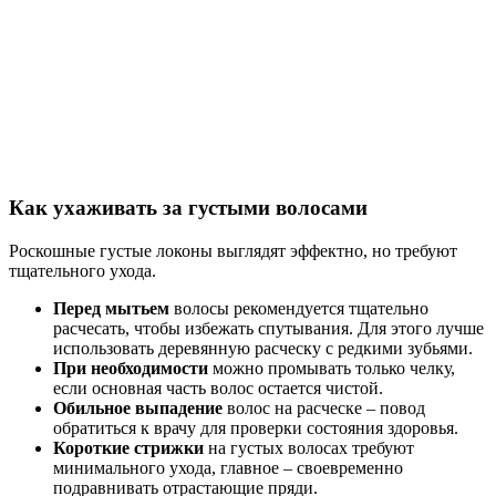
Как ухаживать за густыми волосами
Роскошные густые локоны выглядят эффектно, но требуют
тщательного ухода.
Перед мытьем
волосы рекомендуется тщательно
расчесать, чтобы избежать спутывания. Для этого лучше
использовать деревянную расческу с редкими зубьями.
При необходимости
можно промывать только челку,
если основная часть волос остается чистой.
Обильное выпадение
волос на расческе – повод
обратиться к врачу для проверки состояния здоровья.
Короткие стрижки
на густых волосах требуют
минимального ухода, главное – своевременно
подравнивать отрастающие пряди.