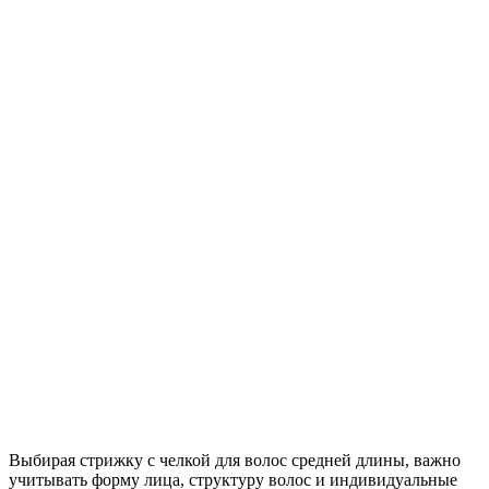
Выбирая стрижку с челкой для волос средней длины, важно
учитывать форму лица, структуру волос и индивидуальные