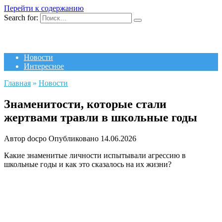
Перейти к содержанию
Search for:
Новости
Интересное
Главная
»
Новости
Знаменитости, которые стали
жертвами травли в школьные годы
Автор
docpo
Опубликовано
14.06.2026
Какие знаменитые личности испытывали агрессию в
школьные годы и как это сказалось на их жизни?