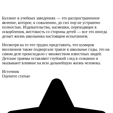
Буллинг в учебных заведениях — это распространенное
явление, которое, к сожалению, до сих пор не устранено
полностью. Издевательства, насмешки, переходящие в
оскорбления, жестокость со стороны детей — все это иногда
делает жизнь школьника настоящим испытанием.
Несмотря на то что трудно представить, что кумиров
миллионов также подвергали травле в школьные годы, это на
самом деле происходило с множеством известных людей.
Детские травмы оставляют глубокий след в сознании и
оказывают влияние на всю дальнейшую жизнь человека.
Источник
Оцените статью