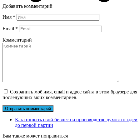
Добавить комментарий
Имя
*
Email
*
Комментарий
Сохранить моё имя, email и адрес сайта в этом браузере для
последующих моих комментариев.
Как открыть свой бизнес на производстве духов: от идеи
до первой партии
Вам также может понравиться