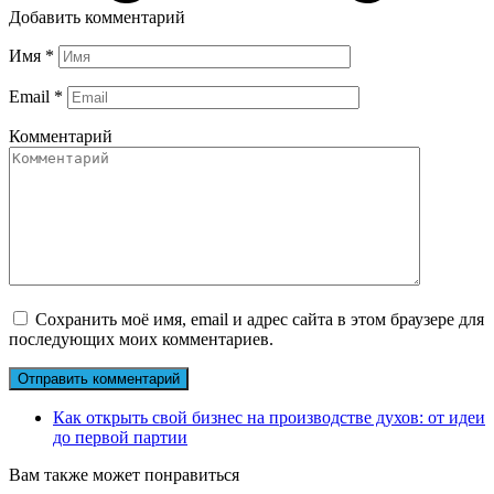
Добавить комментарий
Имя
*
Email
*
Комментарий
Сохранить моё имя, email и адрес сайта в этом браузере для
последующих моих комментариев.
Как открыть свой бизнес на производстве духов: от идеи
до первой партии
Вам также может понравиться