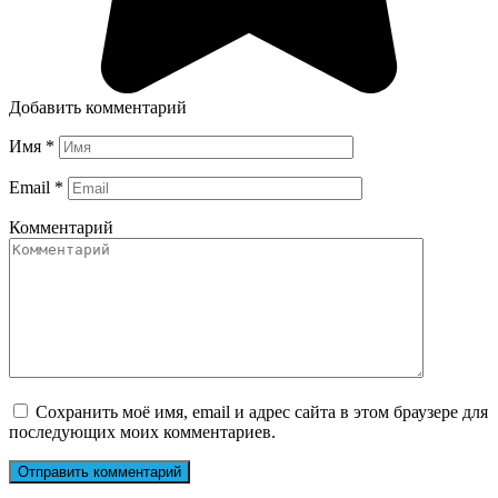
Добавить комментарий
Имя
*
Email
*
Комментарий
Сохранить моё имя, email и адрес сайта в этом браузере для
последующих моих комментариев.