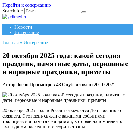
Перейти к содержанию
Search for:
Новости
Интересное
Главная
»
Интересное
20 октября 2025 года: какой сегодня
праздник, памятные даты, церковные
и народные праздники, приметы
Автор
docpo
Просмотров
48
Опубликовано
20.10.2025
20 октября 2025 года в России отмечается День военного
связиста. Этот день связан с важными событиями,
традициями и памятными датами, которые напоминают о
культурном наследии и истории страны.