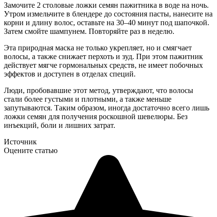
Замочите 2 столовые ложки семян пажитника в воде на ночь.
Утром измельчите в блендере до состояния пасты, нанесите на
корни и длину волос, оставьте на 30–40 минут под шапочкой.
Затем смойте шампунем. Повторяйте раз в неделю.
Эта природная маска не только укрепляет, но и смягчает
волосы, а также снижает перхоть и зуд. При этом пажитник
действует мягче гормональных средств, не имеет побочных
эффектов и доступен в отделах специй.
Люди, пробовавшие этот метод, утверждают, что волосы
стали более густыми и плотными, а также меньше
запутываются. Таким образом, иногда достаточно всего лишь
ложки семян для получения роскошной шевелюры. Без
инъекций, боли и лишних затрат.
Источник
Оцените статью