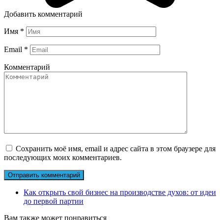
Добавить комментарий
Имя
*
Email
*
Комментарий
Сохранить моё имя, email и адрес сайта в этом браузере для
последующих моих комментариев.
Как открыть свой бизнес на производстве духов: от идеи
до первой партии
Вам также может понравиться