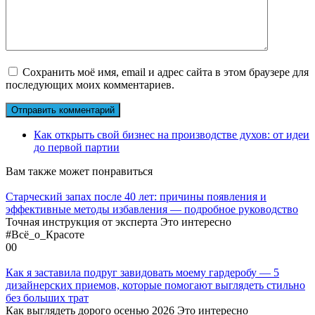
Сохранить моё имя, email и адрес сайта в этом браузере для
последующих моих комментариев.
Как открыть свой бизнес на производстве духов: от идеи
до первой партии
Вам также может понравиться
Старческий запах после 40 лет: причины появления и
эффективные методы избавления — подробное руководство
Точная инструкция от эксперта Это интересно
#Всё_о_Красоте
0
0
Как я заставила подруг завидовать моему гардеробу — 5
дизайнерских приемов, которые помогают выглядеть стильно
без больших трат
Как выглядеть дорого осенью 2026 Это интересно