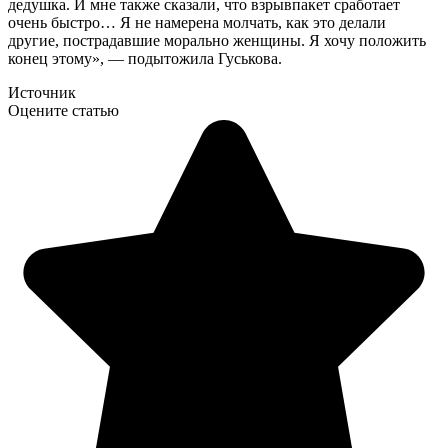
дедушка. И мне также сказали, что взрывпакет сработает
очень быстро… Я не намерена молчать, как это делали
другие, пострадавшие морально женщины. Я хочу положить
конец этому», — подытожила Гуськова.
Источник
Оцените статью