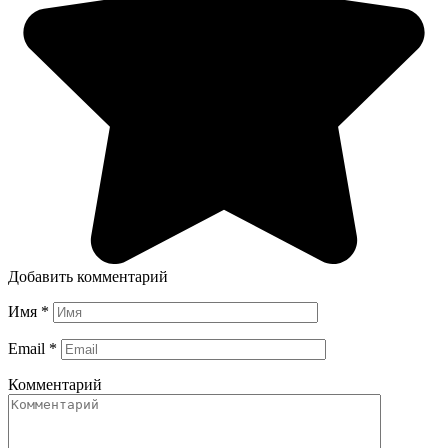
Добавить комментарий
Имя
*
Email
*
Комментарий