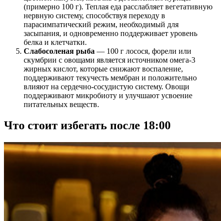
(примерно 100 г). Теплая еда расслабляет вегетативную
нервную систему, способствуя переходу в
парасимпатический режим, необходимый для
засыпания, и одновременно поддерживает уровень
белка и клетчатки.
Слабосоленая рыба
— 100 г лосося, форели или
скумбрии с овощами является источником омега-3
жирных кислот, которые снижают воспаление,
поддерживают текучесть мембран и положительно
влияют на сердечно-сосудистую систему. Овощи
поддерживают микробиоту и улучшают усвоение
питательных веществ.
Что стоит избегать после 18:00