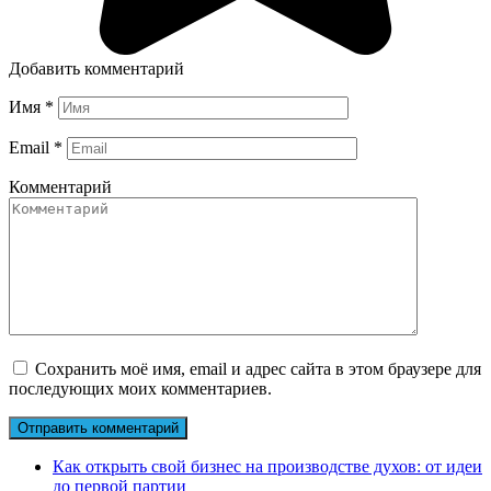
Добавить комментарий
Имя
*
Email
*
Комментарий
Сохранить моё имя, email и адрес сайта в этом браузере для
последующих моих комментариев.
Как открыть свой бизнес на производстве духов: от идеи
до первой партии