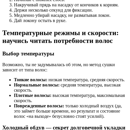
Накручивай прядь на насадку от кончиков к корням.
Держи несколько секунд для фиксации.
Медленно убирай насадку, не разматывая локон.
Дай локону остыть в руке.
Температурные режимы и скорости:
научись читать потребности волос
Выбор температуры
Возможно, ты не задумывалась об этом, но метод сушки
зависит от типа волос:
Тонкие волосы:
низкая температура, средняя скорость.
Нормальные волосы:
средняя температура, высокая
скорость.
Плотные волосы:
высокая температура, максимальная
скорость.
Поврежденные волосы:
только холодный воздух (да,
это займет больше времени, но результат и состояние
волос «на выходе» безусловно стоят усилий).
Холодный обдув — секрет долговечной укладки