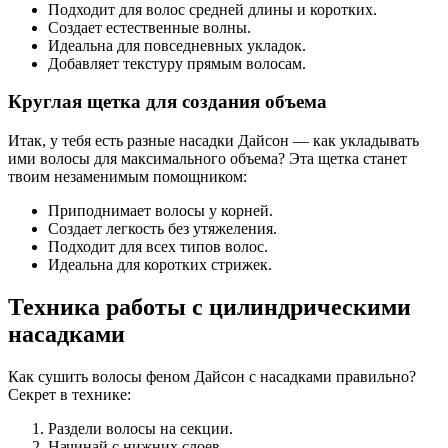
Подходит для волос средней длины и коротких.
Создает естественные волны.
Идеальна для повседневных укладок.
Добавляет текстуру прямым волосам.
Круглая щетка для создания объема
Итак, у тебя есть разные насадки Дайсон — как укладывать
ими волосы для максимального объема? Эта щетка станет
твоим незаменимым помощником:
Приподнимает волосы у корней.
Создает легкость без утяжеления.
Подходит для всех типов волос.
Идеальна для коротких стрижек.
Техника работы с цилиндрическими
насадками
Как сушить волосы феном Дайсон с насадками правильно?
Секрет в технике:
Раздели волосы на секции.
Начинай с нижних слоев.