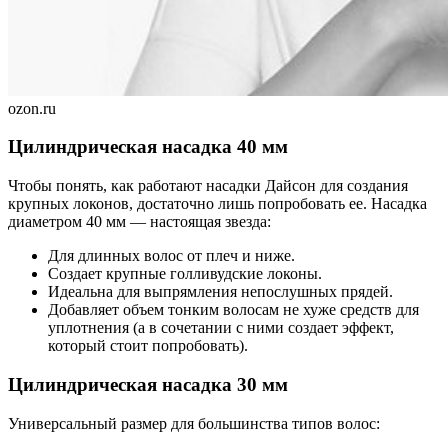
ozon.ru
Цилиндрическая насадка 40 мм
Чтобы понять, как работают насадки Дайсон для создания
крупных локонов, достаточно лишь попробовать ее. Насадка
диаметром 40 мм — настоящая звезда:
Для длинных волос от плеч и ниже.
Создает крупные голливудские локоны.
Идеальна для выпрямления непослушных прядей.
Добавляет объем тонким волосам не хуже средств для
уплотнения (а в сочетании с ними создает эффект,
который стоит попробовать).
Цилиндрическая насадка 30 мм
Универсальный размер для большинства типов волос: