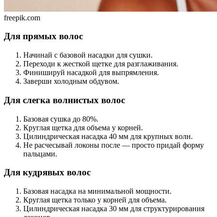
freepik.com
Для прямых волос
Начинай с базовой насадки для сушки.
Переходи к жесткой щетке для разглаживания.
Финишируй насадкой для выпрямления.
Заверши холодным обдувом.
Для слегка волнистых волос
Базовая сушка до 80%.
Круглая щетка для объема у корней.
Цилиндрическая насадка 40 мм для крупных волн.
Не расчесывай локоны после — просто придай форму
пальцами.
Для кудрявых волос
Базовая насадка на минимальной мощности.
Круглая щетка только у корней для объема.
Цилиндрическая насадка 30 мм для структурирования