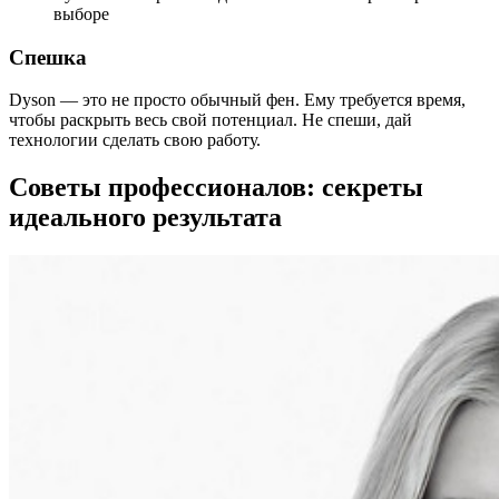
выборе
Спешка
Dyson — это не просто обычный фен. Ему требуется время,
чтобы раскрыть весь свой потенциал. Не спеши, дай
технологии сделать свою работу.
Советы профессионалов: секреты
идеального результата