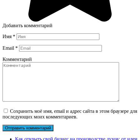
Добавить комментарий
Имя
*
Email
*
Комментарий
Сохранить моё имя, email и адрес сайта в этом браузере для
последующих моих комментариев.
Как открыть свой бизнес на производстве духов: от идеи