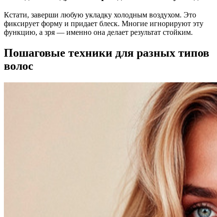
Кстати, заверши любую укладку холодным воздухом. Это
фиксирует форму и придает блеск. Многие игнорируют эту
функцию, а зря — именно она делает результат стойким.
Пошаговые техники для разных типов
волос