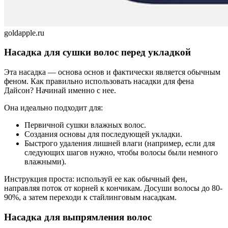
goldapple.ru
Насадка для сушки волос перед укладкой
Эта насадка — основа основ и фактически является обычным
феном. Как правильно использовать насадки для фена
Дайсон? Начинай именно с нее.
Она идеально подходит для:
Первичной сушки влажных волос.
Создания основы для последующей укладки.
Быстрого удаления лишней влаги (например, если для
следующих шагов нужно, чтобы волосы были немного
влажными).
Инструкция проста: используй ее как обычный фен,
направляя поток от корней к кончикам. Досуши волосы до 80-
90%, а затем переходи к стайлинговым насадкам.
Насадка для выпрямления волос