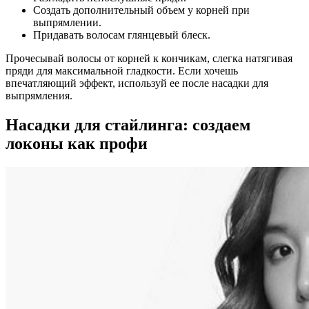
Создать дополнительный объем у корней при
выпрямлении.
Придавать волосам глянцевый блеск.
Прочесывай волосы от корней к кончикам, слегка натягивая
пряди для максимальной гладкости. Если хочешь
впечатляющий эффект, используй ее после насадки для
выпрямления.
Насадки для стайлинга: создаем
локоны как профи