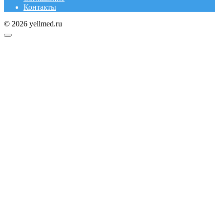
Контакты
© 2026 yellmed.ru