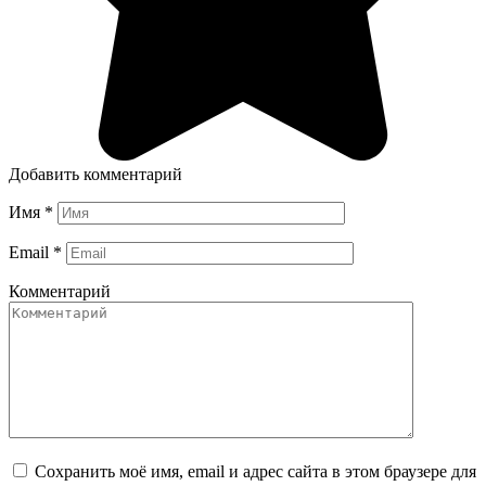
Добавить комментарий
Имя
*
Email
*
Комментарий
Сохранить моё имя, email и адрес сайта в этом браузере для