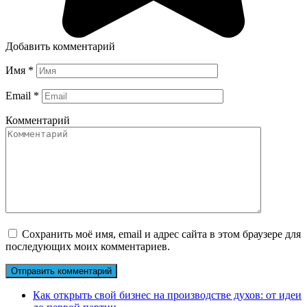
Добавить комментарий
Имя
*
Email
*
Комментарий
Сохранить моё имя, email и адрес сайта в этом браузере для
последующих моих комментариев.
Как открыть свой бизнес на производстве духов: от идеи