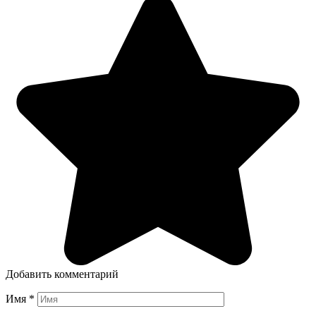
Добавить комментарий
Имя
*