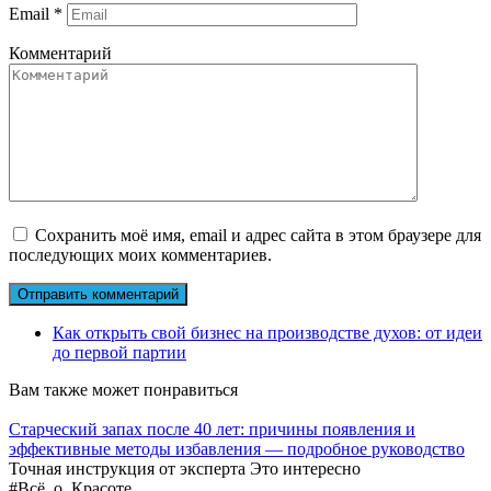
Email
*
Комментарий
Сохранить моё имя, email и адрес сайта в этом браузере для
последующих моих комментариев.
Как открыть свой бизнес на производстве духов: от идеи
до первой партии
Вам также может понравиться
Старческий запах после 40 лет: причины появления и
эффективные методы избавления — подробное руководство
Точная инструкция от эксперта Это интересно
#Всё_о_Красоте