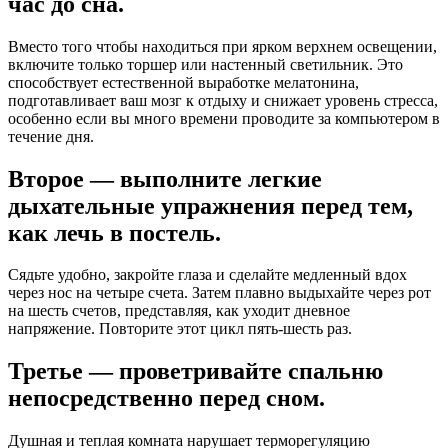
час до сна.
Вместо того чтобы находиться при ярком верхнем освещении,
включите только торшер или настенный светильник. Это
способствует естественной выработке мелатонина,
подготавливает ваш мозг к отдыху и снижает уровень стресса,
особенно если вы много времени проводите за компьютером в
течение дня.
Второе — выполните легкие
дыхательные упражнения перед тем,
как лечь в постель.
Сядьте удобно, закройте глаза и сделайте медленный вдох
через нос на четыре счета. Затем плавно выдыхайте через рот
на шесть счетов, представляя, как уходит дневное
напряжение. Повторите этот цикл пять-шесть раз.
Третье — проветривайте спальню
непосредственно перед сном.
Душная и теплая комната нарушает терморегуляцию