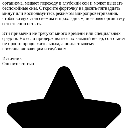
организма, мешает переходу в глубокий сон и может вызвать
беспокойные сны. Откройте форточку на десять-пятнадцать
минут или воспользуйтесь режимом микропроветривания,
чтобы воздух стал свежим и прохладным, позволяя организму
естественно остыть.
Эти привычки не требуют много времени или специальных
средств. Но если придерживаться их каждый вечер, сон станет
не просто продолжительным, а по-настоящему
восстанавливающим и глубоким.
Источник
Оцените статью