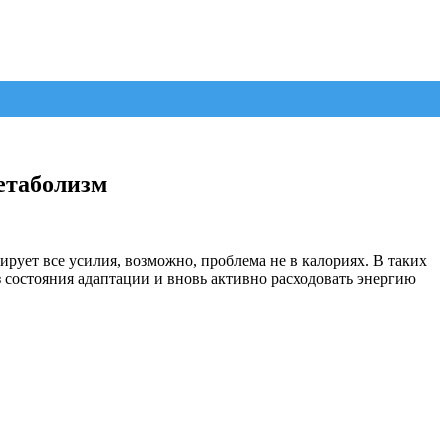
етаболизм
ирует все усилия, возможно, проблема не в калориях. В таких
состояния адаптации и вновь активно расходовать энергию