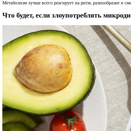
Метаболизм лучше всего реагирует на ритм, разнообразие и см
Что будет, если злоупотреблять микрод