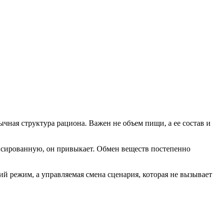
ычная структура рациона. Важен не объем пищи, а ее состав и
нсированную, он привыкает. Обмен веществ постепенно
ий режим, а управляемая смена сценария, которая не вызывает