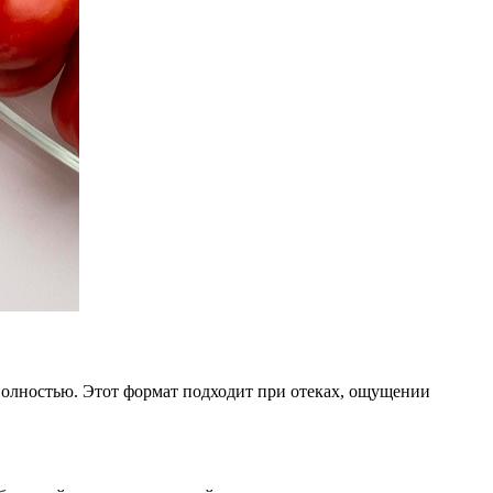
 полностью. Этот формат подходит при отеках, ощущении