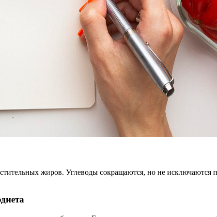
 растительных жиров. Углеводы сокращаются, но не исключаются
диета