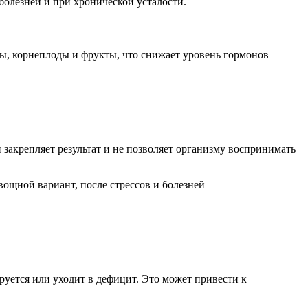
болезней и при хронической усталости.
, корнеплоды и фрукты, что снижает уровень гормонов
закрепляет результат и не позволяет организму воспринимать
вощной вариант, после стрессов и болезней —
руется или уходит в дефицит. Это может привести к