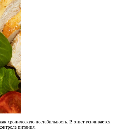
как хроническую нестабильность. В ответ усиливается
контроле питания.