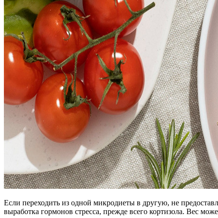
Если переходить из одной микродиеты в другую, не предоставл
выработка гормонов стресса, прежде всего кортизола. Вес може