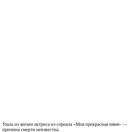
Ушла из жизни актриса из сериала «Моя прекрасная няня» —
причина смерти неизвестна