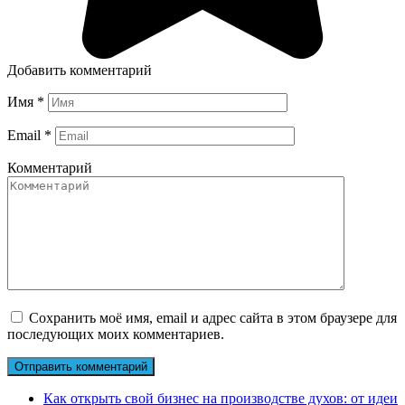
Добавить комментарий
Имя
*
Email
*
Комментарий
Сохранить моё имя, email и адрес сайта в этом браузере для
последующих моих комментариев.
Как открыть свой бизнес на производстве духов: от идеи