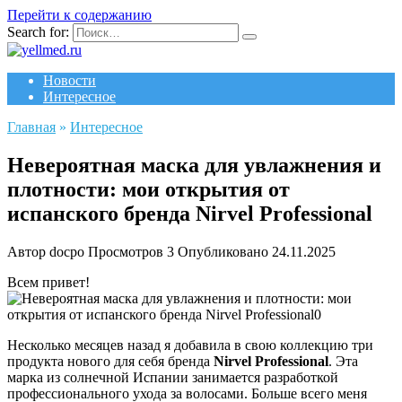
Перейти к содержанию
Search for:
Новости
Интересное
Главная
»
Интересное
Невероятная маска для увлажнения и
плотности: мои открытия от
испанского бренда Nirvel Professional
Автор
docpo
Просмотров
3
Опубликовано
24.11.2025
Всем привет!
Несколько месяцев назад я добавила в свою коллекцию три
продукта нового для себя бренда
Nirvel Professional
. Эта
марка из солнечной Испании занимается разработкой
профессионального ухода за волосами. Больше всего меня