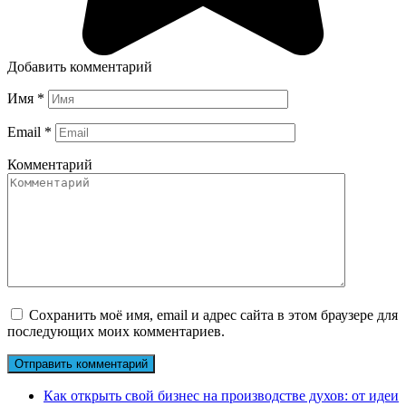
Добавить комментарий
Имя
*
Email
*
Комментарий
Сохранить моё имя, email и адрес сайта в этом браузере для
последующих моих комментариев.
Как открыть свой бизнес на производстве духов: от идеи