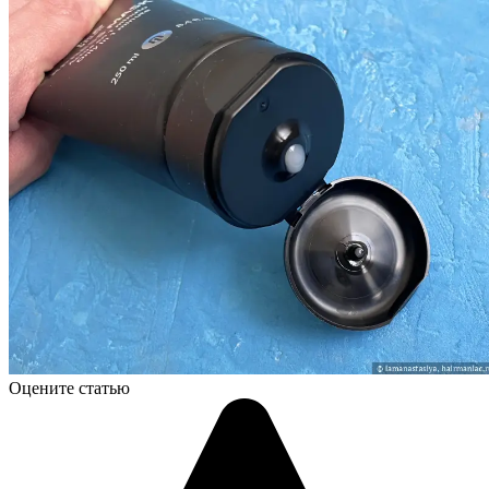
Оцените статью