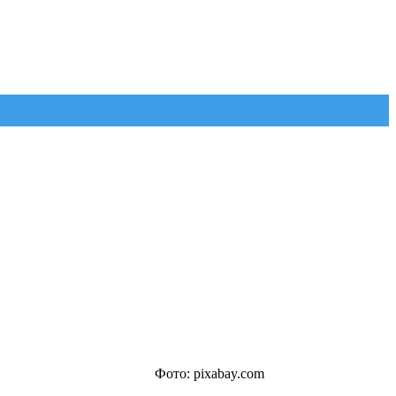
Фото: pixabay.com