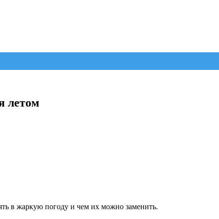
я летом
лять в жаркую погоду и чем их можно заменить.