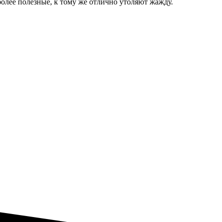
более полезные, к тому же отлично утоляют жажду.