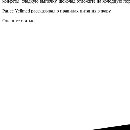
конфеты, сладкую выпечку, шоколад отложите на холодную пору
Ранее Yellmed рассказывал о правилах питания в жару.
Оцените статью