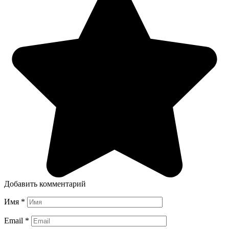
Добавить комментарий
Имя
*
Email
*