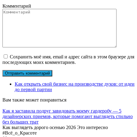
Комментарий
Сохранить моё имя, email и адрес сайта в этом браузере для
последующих моих комментариев.
Как открыть свой бизнес на производстве духов: от идеи
до первой партии
Вам также может понравиться
Как я заставила подруг завидовать моему гардеробу — 5
дизайнерских приемов, которые помогают выглядеть стильно
без больших трат
Как выглядеть дорого осенью 2026 Это интересно
#Всё_о_Красоте