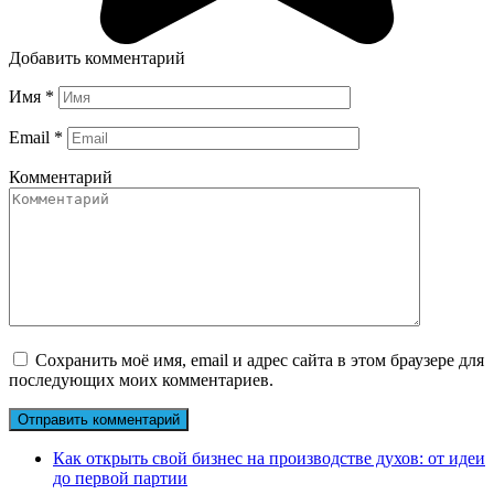
Добавить комментарий
Имя
*
Email
*
Комментарий
Сохранить моё имя, email и адрес сайта в этом браузере для
последующих моих комментариев.
Как открыть свой бизнес на производстве духов: от идеи
до первой партии