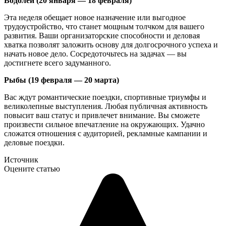
Водолей (20 января — 18 февраля)
Эта неделя обещает новое назначение или выгодное
трудоустройство, что станет мощным толчком для вашего
развития. Ваши организаторские способности и деловая
хватка позволят заложить основу для долгосрочного успеха и
начать новое дело. Сосредоточьтесь на задачах — вы
достигнете всего задуманного.
Рыбы (19 февраля — 20 марта)
Вас ждут романтические поездки, спортивные триумфы и
великолепные выступления. Любая публичная активность
повысит ваш статус и привлечет внимание. Вы сможете
произвести сильное впечатление на окружающих. Удачно
сложатся отношения с аудиторией, рекламные кампании и
деловые поездки.
Источник
Оцените статью