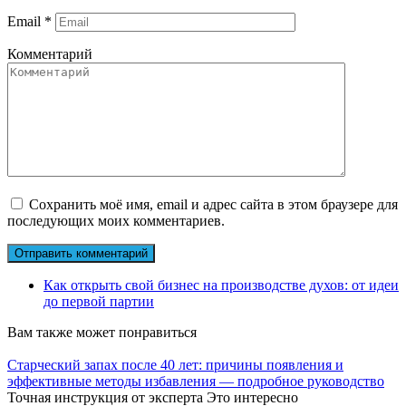
Email
*
Комментарий
Сохранить моё имя, email и адрес сайта в этом браузере для
последующих моих комментариев.
Как открыть свой бизнес на производстве духов: от идеи
до первой партии
Вам также может понравиться
Старческий запах после 40 лет: причины появления и
эффективные методы избавления — подробное руководство
Точная инструкция от эксперта Это интересно