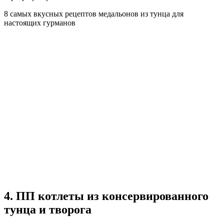
8 самых вкусных рецептов медальонов из тунца для
настоящих гурманов
4. ПП котлеты из консервированного
тунца и творога