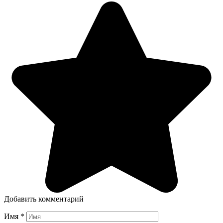
Добавить комментарий
Имя
*