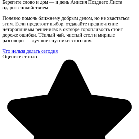
Берегите слово и дом — и день Анисия Позднего Листа
одарит спокойствием.
Полезно помочь ближнему добрым делом, но не хвастаться
этим. Если предстоит выбор, отдавайте предпочтение
неторопливым решениям: в октябре торопливость стоит
дороже ошибки. Тёплый чай, чистый стол и мирные
разговоры — лучшие спутники этого дня.
Что нельзя делать сегодня
Оцените статью