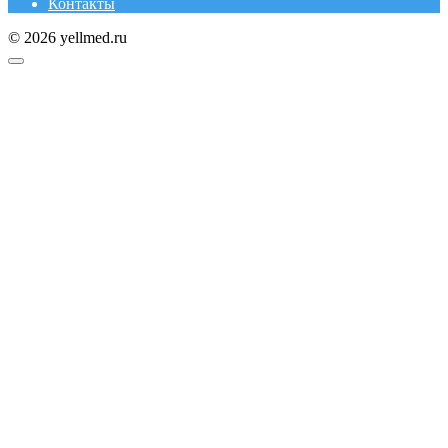
Контакты
© 2026 yellmed.ru