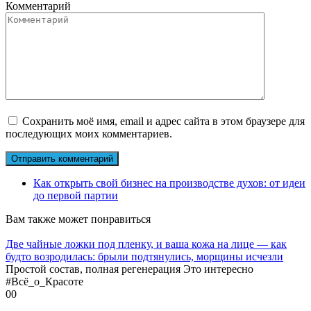
Комментарий
Сохранить моё имя, email и адрес сайта в этом браузере для
последующих моих комментариев.
Как открыть свой бизнес на производстве духов: от идеи
до первой партии
Вам также может понравиться
Две чайные ложки под пленку, и ваша кожа на лице — как
будто возродилась: брыли подтянулись, морщины исчезли
Простой состав, полная регенерация Это интересно
#Всё_о_Красоте
0
0