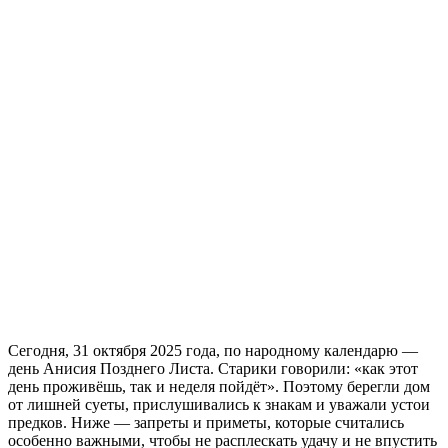
Сегодня, 31 октября 2025 года, по народному календарю —
день Анисия Позднего Листа. Старики говорили: «как этот
день проживёшь, так и неделя пойдёт». Поэтому берегли дом
от лишней суеты, прислушивались к знакам и уважали устои
предков. Ниже — запреты и приметы, которые считались
особенно важными, чтобы не расплескать удачу и не впустить