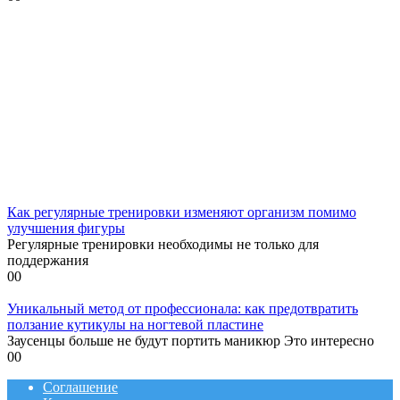
Как регулярные тренировки изменяют организм помимо
улучшения фигуры
Регулярные тренировки необходимы не только для
поддержания
0
0
Уникальный метод от профессионала: как предотвратить
ползание кутикулы на ногтевой пластине
Заусенцы больше не будут портить маникюр Это интересно
0
0
Соглашение