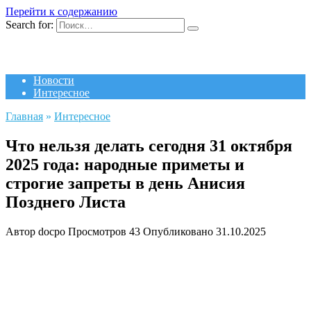
Перейти к содержанию
Search for:
Новости
Интересное
Главная
»
Интересное
Что нельзя делать сегодня 31 октября
2025 года: народные приметы и
строгие запреты в день Анисия
Позднего Листа
Автор
docpo
Просмотров
43
Опубликовано
31.10.2025