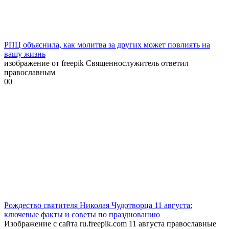
РПЦ объяснила, как молитва за других может повлиять на
вашу жизнь
изображение от freepik Священнослужитель ответил
православным
0
0
Рождество святителя Николая Чудотворца 11 августа:
ключевые факты и советы по празднованию
Изображение с сайта ru.freepik.com 11 августа православные