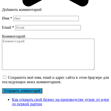
Добавить комментарий
Имя
*
Email
*
Комментарий
Сохранить моё имя, email и адрес сайта в этом браузере для
последующих моих комментариев.
Как открыть свой бизнес на производстве духов: от идеи
до первой партии