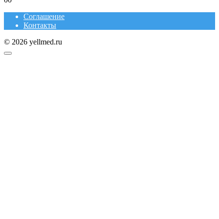
Соглашение
Контакты
© 2026 yellmed.ru