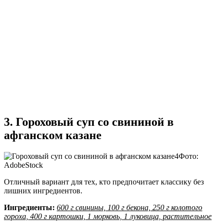
3. Гороховый суп со свининой в
афганском казане
Фото:
AdobeStock
Отличный вариант для тех, кто предпочитает классику без
лишних ингредиентов.
Ингредиенты:
600 г свинины, 100 г бекона, 250 г колотого
гороха, 400 г картошки, 1 морковь, 1 луковица, растительное