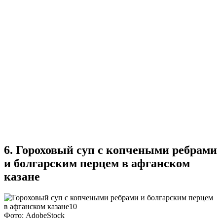
6. Гороховый суп с копчеными ребрами
и болгарским перцем в афганском
казане
Фото: AdobeStock