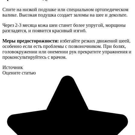
Спите на низкой подушке или специальном ортопедическом
валике. Высокая подушка создает заломы на шее и декольте.
Через 2-3 месяца кожа шеи станет более упругой, морщины
разгладятся, и появится красивый изгиб.
Меры предосторожности:
избегайте резких движений шеей,
особенно если есть проблемы с позвоночником. При болях,
головокружении или онемении рук прекратите упражнения и
проконсультируйтесь с врачом.
Источник
Оцените статью