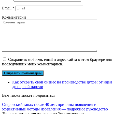
Email
*
Комментарий
Сохранить моё имя, email и адрес сайта в этом браузере для
последующих моих комментариев.
Как открыть свой бизнес на производстве духов: от идеи
до первой партии
Вам также может понравиться
Старческий запах после 40 лет: причины появления и
эффективные методы избавления — подробное руководство
Точная инструкция от эксперта Это интересно