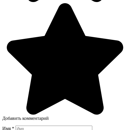
Добавить комментарий
Имя
*