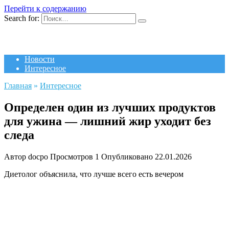
Перейти к содержанию
Search for:
Новости
Интересное
Главная
»
Интересное
Определен один из лучших продуктов
для ужина — лишний жир уходит без
следа
Автор
docpo
Просмотров
1
Опубликовано
22.01.2026
Диетолог объяснила, что лучше всего есть вечером