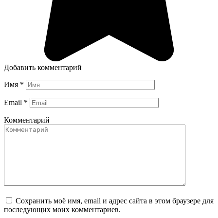
Добавить комментарий
Имя
*
Email
*
Комментарий
Сохранить моё имя, email и адрес сайта в этом браузере для
последующих моих комментариев.