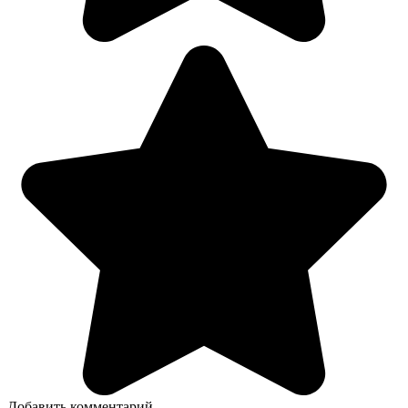
Добавить комментарий