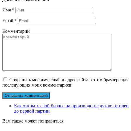
Имя
*
Email
*
Комментарий
Сохранить моё имя, email и адрес сайта в этом браузере для
последующих моих комментариев.
Как открыть свой бизнес на производстве духов: от идеи
до первой партии
Вам также может понравиться