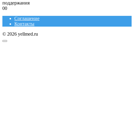
поддержания
0
0
Соглашение
Контакты
© 2026 yellmed.ru