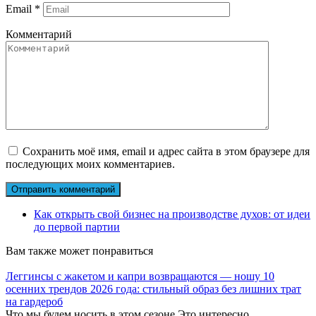
Email
*
Комментарий
Сохранить моё имя, email и адрес сайта в этом браузере для
последующих моих комментариев.
Как открыть свой бизнес на производстве духов: от идеи
до первой партии
Вам также может понравиться
Леггинсы с жакетом и капри возвращаются — ношу 10
осенних трендов 2026 года: стильный образ без лишних трат
на гардероб
Что мы будем носить в этом сезоне Это интересно