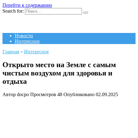
Перейти к содержанию
Search for:
Новости
Интересное
Главная
»
Интересное
Открыто место на Земле с самым
чистым воздухом для здоровья и
отдыха
Автор
docpo
Просмотров
48
Опубликовано
02.09.2025