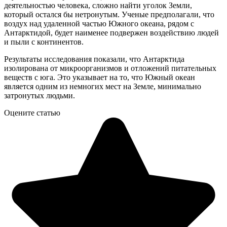
деятельностью человека, сложно найти уголок Земли,
который остался бы нетронутым. Ученые предполагали, что
воздух над удаленной частью Южного океана, рядом с
Антарктидой, будет наименее подвержен воздействию людей
и пыли с континентов.
Результаты исследования показали, что Антарктида
изолирована от микроорганизмов и отложений питательных
веществ с юга. Это указывает на то, что Южный океан
является одним из немногих мест на Земле, минимально
затронутых людьми.
Оцените статью