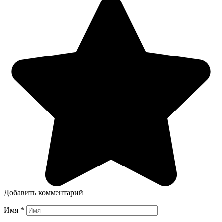
Добавить комментарий
Имя
*