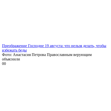
Преображение Господне 19 августа: что нельзя делать, чтобы
избежать беды
Фото: Анастасия Петрова Православным верующим
объяснили
0
0