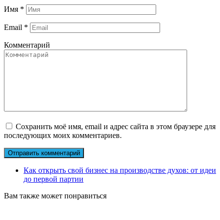
Имя
*
Email
*
Комментарий
Сохранить моё имя, email и адрес сайта в этом браузере для
последующих моих комментариев.
Как открыть свой бизнес на производстве духов: от идеи
до первой партии
Вам также может понравиться