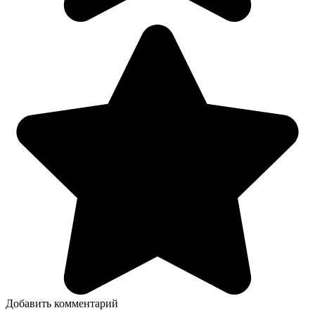
Добавить комментарий