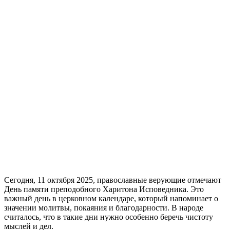
Сегодня, 11 октября 2025, православные верующие отмечают
День памяти преподобного Харитона Исповедника. Это
важный день в церковном календаре, который напоминает о
значении молитвы, покаяния и благодарности. В народе
считалось, что в такие дни нужно особенно беречь чистоту
мыслей и дел.