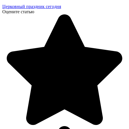
Церковный праздник сегодня
Оцените статью