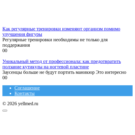
Как регулярные тренировки изменяют организм помимо
улучшения фигуры
Регулярные тренировки необходимы не только для
поддержания
0
0
Уникальный метод от профессионала: как предотвратить
ползание кутикулы на ногтевой пластине
Заусенцы больше не будут портить маникюр Это интересно
0
0
Соглашение
Контакты
© 2026 yellmed.ru