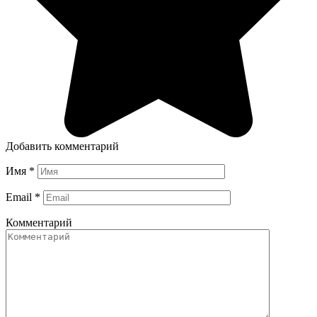
Добавить комментарий
Имя
*
Email
*
Комментарий